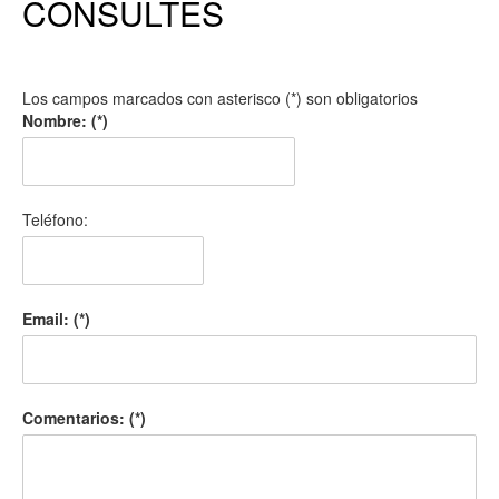
CONSULTES
Los campos marcados con asterisco (*) son obligatorios
Nombre: (*)
Teléfono:
Email: (*)
Comentarios: (*)